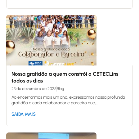
Nossa gratidão a quem constrói o CETECLins
todos os dias
23 de dezembro de 2025
Blog
Ao encerrarmos mais um ano, expressamos nossa profunda
gratidão a cada colaborador e parceiro que,...
SAIBA MAIS!