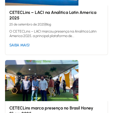
CETECLins – LACI na Analitica Latin America
2025
25 de setembro de 2025
Blog
O CETECLins – LACI marcou presença na Analitica Latin
America 2025, a principal plataforma de...
SAIBA MAIS!
CETECLins marca presença no Brasil Honey