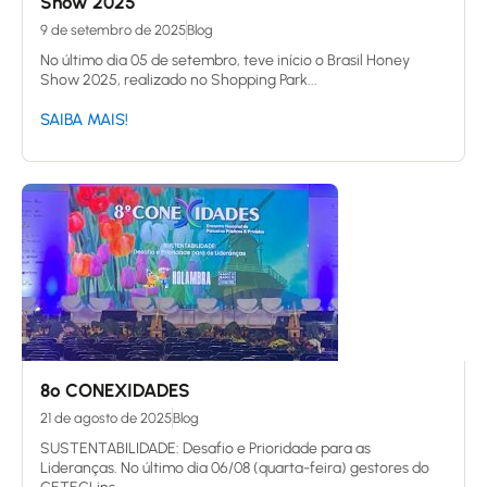
Show 2025
9 de setembro de 2025
Blog
No último dia 05 de setembro, teve início o Brasil Honey
Show 2025, realizado no Shopping Park...
SAIBA MAIS!
8º CONEXIDADES
21 de agosto de 2025
Blog
SUSTENTABILIDADE: Desafio e Prioridade para as
Lideranças. No último dia 06/08 (quarta-feira) gestores do