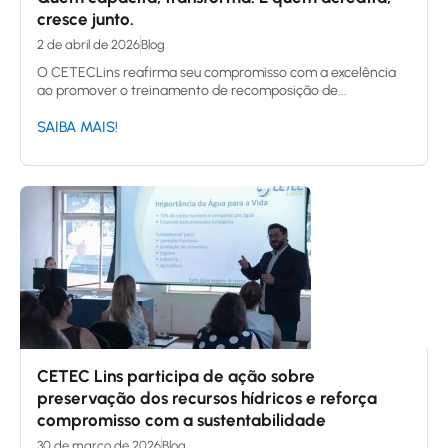
cresce junto.
2 de abril de 2026
Blog
O CETECLins reafirma seu compromisso com a excelência
ao promover o treinamento de recomposição de...
SAIBA MAIS!
CETEC Lins participa de ação sobre
preservação dos recursos hídricos e reforça
compromisso com a sustentabilidade
30 de março de 2026
Blog