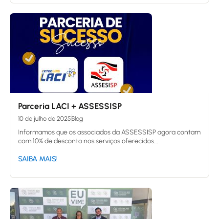
Parceria LACI + ASSESSISP
10 de julho de 2025
Blog
Informamos que os associados da ASSESSISP agora contam
com 10% de desconto nos serviços oferecidos...
SAIBA MAIS!