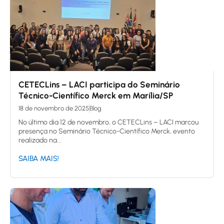
CETECLins – LACI participa do Seminário
Técnico-Científico Merck em Marília/SP
18 de novembro de 2025
Blog
No último dia 12 de novembro, o CETECLins – LACI marcou
presença no Seminário Técnico-Científico Merck, evento
realizado na...
SAIBA MAIS!