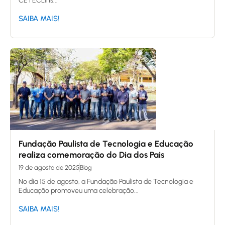
CETECLins...
SAIBA MAIS!
Fundação Paulista de Tecnologia e Educação
realiza comemoração do Dia dos Pais
19 de agosto de 2025
Blog
No dia 15 de agosto, a Fundação Paulista de Tecnologia e
Educação promoveu uma celebração...
SAIBA MAIS!