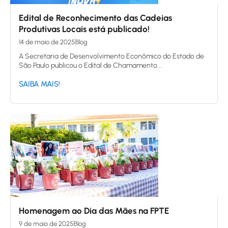
Edital de Reconhecimento das Cadeias
Produtivas Locais está publicado!
14 de maio de 2025
Blog
A Secretaria de Desenvolvimento Econômico do Estado de
São Paulo publicou o Edital de Chamamento...
SAIBA MAIS!
Homenagem ao Dia das Mães na FPTE
9 de maio de 2025
Blog