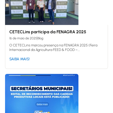
CETECLins participa da FENAGRA 2025
16 de maio de 2025
Blog
O CETECLins marcou presença na FENAGRA 2025 (Feira
Internacional da Agricultura FEED & FOOD –...
SAIBA MAIS!