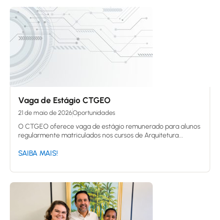
Vaga de Estágio CTGEO
21 de maio de 2026
Oportunidades
O CTGEO oferece vaga de estágio remunerado para alunos
regularmente matriculados nos cursos de Arquitetura...
SAIBA MAIS!