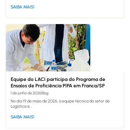
SAIBA MAIS!
Equipe do LACI participa do Programa de
Ensaios de Proficiência PIPA em Franca/SP
1 de junho de 2026
Blog
No dia 19 de maio de 2026, a equipe técnica do setor de
Logística e...
SAIBA MAIS!