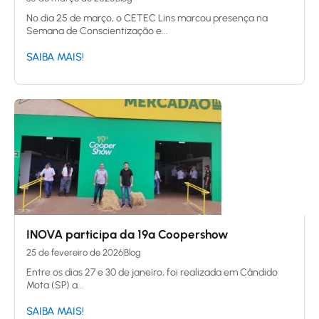
No dia 25 de março, o CETEC Lins marcou presença na
Semana de Conscientização e...
SAIBA MAIS!
INOVA participa da 19ª Coopershow
25 de fevereiro de 2026
Blog
Entre os dias 27 e 30 de janeiro, foi realizada em Cândido
Mota (SP) a...
SAIBA MAIS!