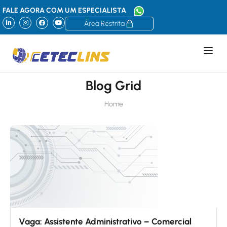
FALE AGORA COM UM ESPECIALISTA
Área Restrita
Blog Grid
Home
Vaga: Assistente Administrativo – Comercial