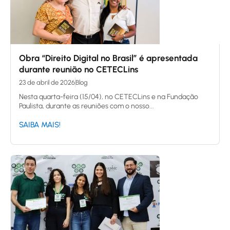
Obra “Direito Digital no Brasil” é apresentada
durante reunião no CETECLins
23 de abril de 2026
Blog
Nesta quarta-feira (15/04), no CETECLins e na Fundação
Paulista, durante as reuniões com o nosso...
SAIBA MAIS!