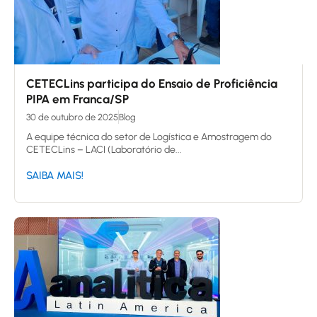
CETECLins participa do Ensaio de Proficiência
PIPA em Franca/SP
30 de outubro de 2025
Blog
A equipe técnica do setor de Logística e Amostragem do
CETECLins – LACI (Laboratório de...
SAIBA MAIS!