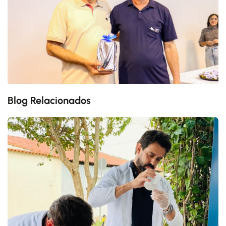
Blog Relacionados