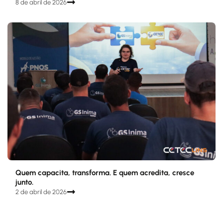
8 de abril de 2026
Quem capacita, transforma. E quem acredita, cresce
junto.
2 de abril de 2026