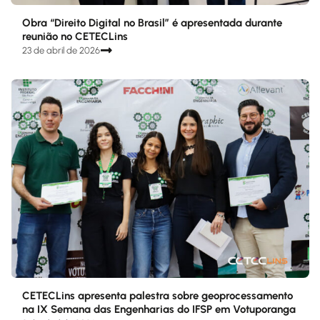
Obra “Direito Digital no Brasil” é apresentada durante
reunião no CETECLins
23 de abril de 2026
CETECLins apresenta palestra sobre geoprocessamento
na IX Semana das Engenharias do IFSP em Votuporanga