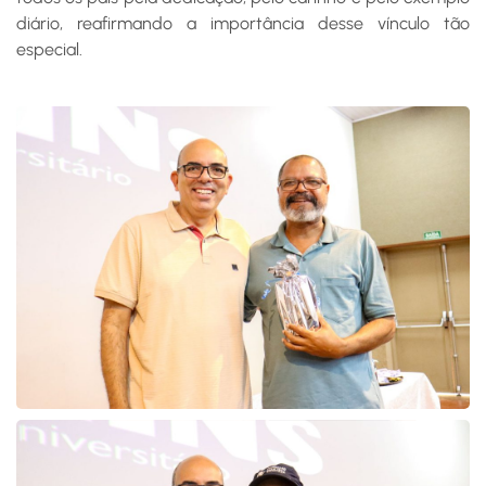
diário, reafirmando a importância desse vínculo tão
especial.