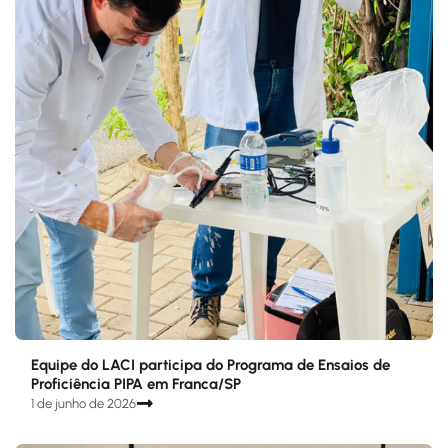
Equipe do LACI participa do Programa de Ensaios de
Proficiência PIPA em Franca/SP
1 de junho de 2026