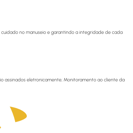
cuidado no manuseio e garantindo a integridade de cada
aio assinados eletronicamente; Monitoramento ao cliente da