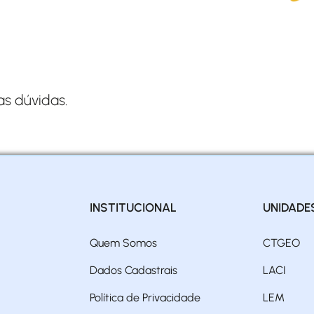
as dúvidas.
INSTITUCIONAL
UNIDADE
Quem Somos
CTGEO
Dados Cadastrais
LACI
Política de Privacidade
LEM