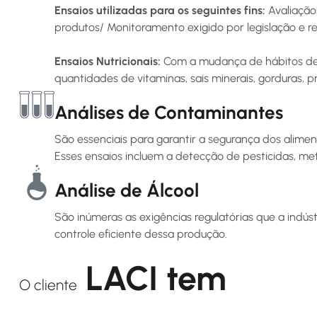
Ensaios utilizadas para os seguintes fins:
Avaliação
produtos/ Monitoramento exigido por legislação e r
Ensaios Nutricionais:
Com a mudança de hábitos de 
quantidades de vitaminas, sais minerais, gorduras, p
Análises de Contaminantes
São essenciais para garantir a segurança dos alimen
Esses ensaios incluem a detecção de pesticidas, met
Análise de Álcool
São inúmeras as exigências regulatórias que a indús
controle eficiente dessa produção.
LACI tem
O cliente