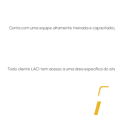
Conta com uma equipe altamente treinada e capacitada 
Todo cliente LACI tem acesso a uma área específica do sit