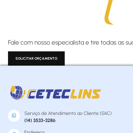
Fale com nosso especialista e tire todas as su
SOLICITAR ORÇAMENTO
Serviço de Atendimento ao Cliente (SAC)
(14) 3533-3286
Endereço