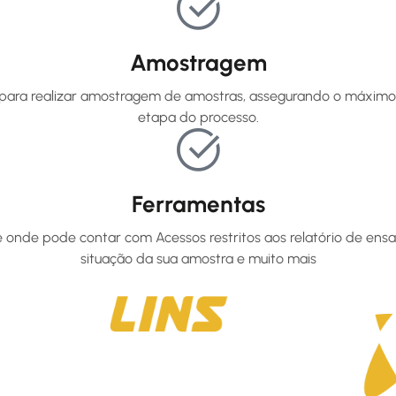
Amostragem
para realizar amostragem de amostras, assegurando o máximo 
etapa do processo.
Ferramentas
e onde pode contar com Acessos restritos aos relatório de ens
situação da sua amostra e muito mais