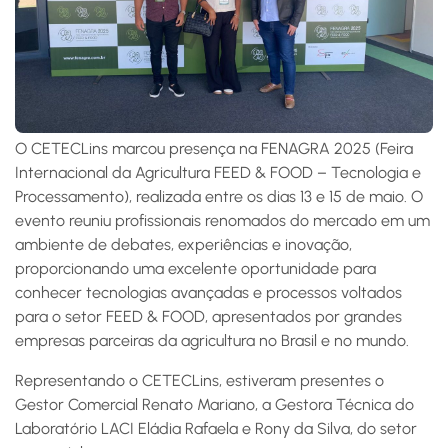
O CETECLins marcou presença na FENAGRA 2025 (Feira
Internacional da Agricultura FEED & FOOD – Tecnologia e
Processamento), realizada entre os dias 13 e 15 de maio. O
evento reuniu profissionais renomados do mercado em um
ambiente de debates, experiências e inovação,
proporcionando uma excelente oportunidade para
conhecer tecnologias avançadas e processos voltados
para o setor FEED & FOOD, apresentados por grandes
empresas parceiras da agricultura no Brasil e no mundo.
Representando o CETECLins, estiveram presentes o
Gestor Comercial Renato Mariano, a Gestora Técnica do
Laboratório LACI Eládia Rafaela e Rony da Silva, do setor