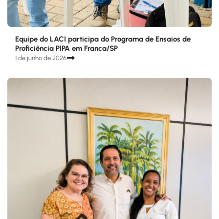
Equipe do LACI participa do Programa de Ensaios de
Proficiência PIPA em Franca/SP
1 de junho de 2026