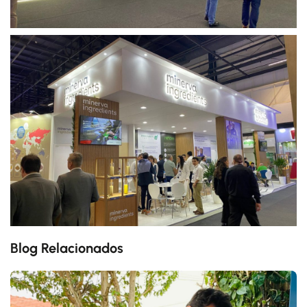
Blog Relacionados