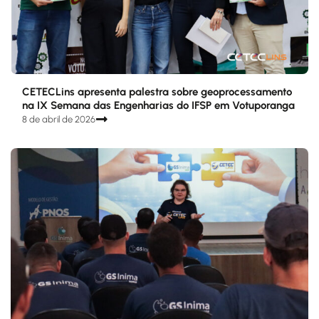
CETECLins apresenta palestra sobre geoprocessamento
na IX Semana das Engenharias do IFSP em Votuporanga
8 de abril de 2026