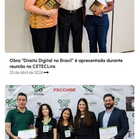
Obra “Direito Digital no Brasil” é apresentada durante
reunião no CETECLins
23 de abril de 2026