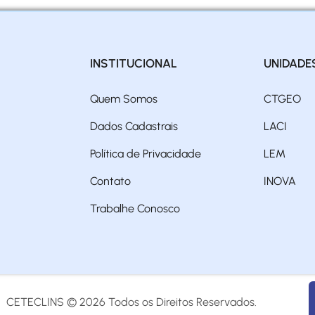
INSTITUCIONAL
UNIDADE
Quem Somos
CTGEO
Dados Cadastrais
LACI
Política de Privacidade
LEM
Contato
INOVA
Trabalhe Conosco
CETECLINS © 2026 Todos os Direitos Reservados.