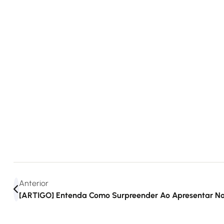
Anterior
[ARTIGO] Entenda Como Surpreender Ao Apresentar No