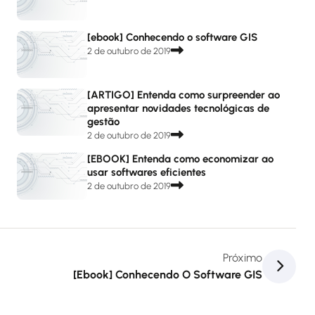
[ebook] Conhecendo o software GIS
2 de outubro de 2019
[ARTIGO] Entenda como surpreender ao
apresentar novidades tecnológicas de
gestão
2 de outubro de 2019
[EBOOK] Entenda como economizar ao
usar softwares eficientes
2 de outubro de 2019
Próximo
[ebook] Conhecendo O Software GIS