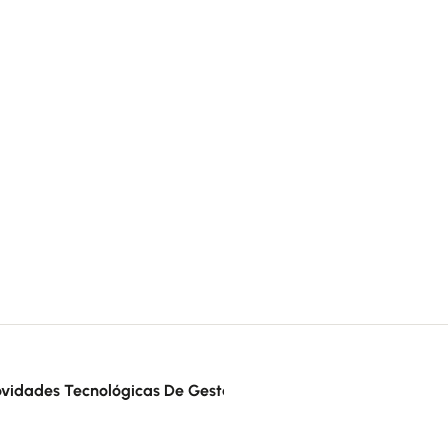
vidades Tecnológicas De Gestão