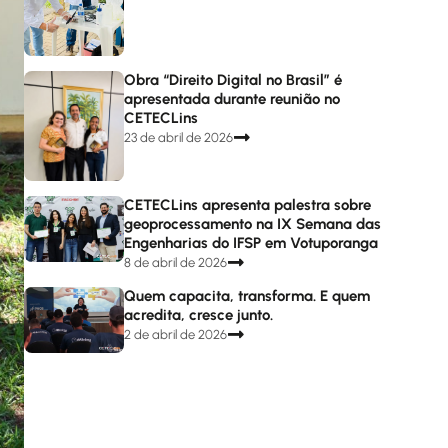
Obra “Direito Digital no Brasil” é
apresentada durante reunião no
CETECLins
23 de abril de 2026
CETECLins apresenta palestra sobre
geoprocessamento na IX Semana das
Engenharias do IFSP em Votuporanga
8 de abril de 2026
Quem capacita, transforma. E quem
acredita, cresce junto.
2 de abril de 2026