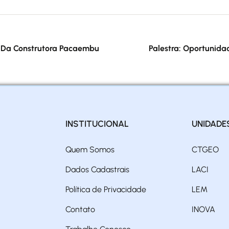
 Da Construtora Pacaembu
Palestra: Oportunida
INSTITUCIONAL
UNIDADE
Quem Somos
CTGEO
Dados Cadastrais
LACI
Política de Privacidade
LEM
Contato
INOVA