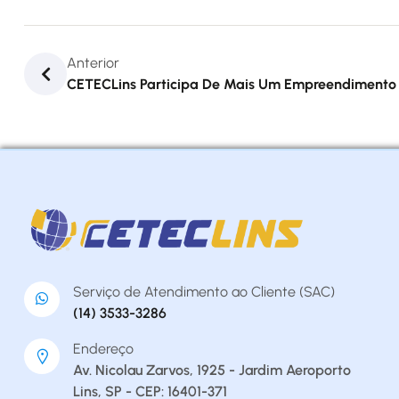
Anterior
CETECLins Participa De Mais Um Empreendimento
Serviço de Atendimento ao Cliente (SAC)
(14) 3533-3286
Endereço
Av. Nicolau Zarvos, 1925 - Jardim Aeroporto
Lins, SP - CEP: 16401-371