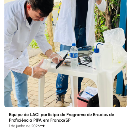
Equipe do LACI participa do Programa de Ensaios de
Proficiência PIPA em Franca/SP
1 de junho de 2026