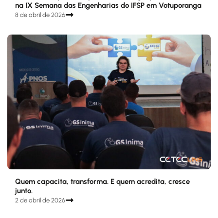
na IX Semana das Engenharias do IFSP em Votuporanga
8 de abril de 2026
Quem capacita, transforma. E quem acredita, cresce
junto.
2 de abril de 2026