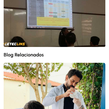
Blog Relacionados