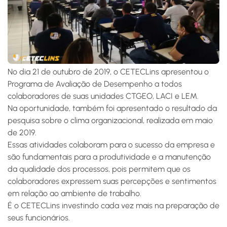
No dia 21 de outubro de 2019, o CETECLins apresentou o
Programa de Avaliação de Desempenho a todos
colaboradores de suas unidades CTGEO, LACI e LEM.
Na oportunidade, também foi apresentado o resultado da
pesquisa sobre o clima organizacional, realizada em maio
de 2019.
Essas atividades colaboram para o sucesso da empresa e
são fundamentais para a produtividade e a manutenção
da qualidade dos processos, pois permitem que os
colaboradores expressem suas percepções e sentimentos
em relação ao ambiente de trabalho.
É o CETECLins investindo cada vez mais na preparação de
seus funcionários.