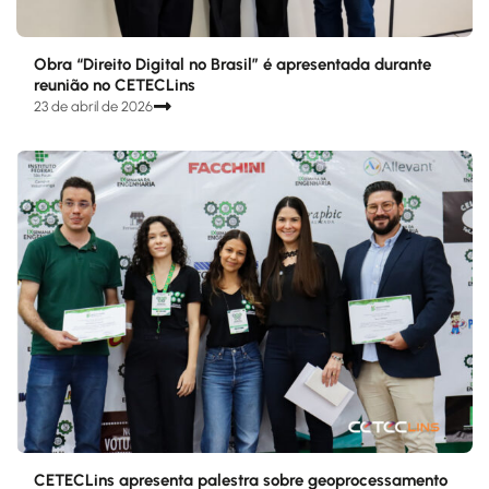
Obra “Direito Digital no Brasil” é apresentada durante
reunião no CETECLins
23 de abril de 2026
CETECLins apresenta palestra sobre geoprocessamento